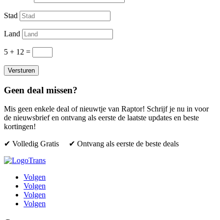
Stad
Land
5 + 12
=
Versturen
Geen deal missen?
Mis geen enkele deal of nieuwtje van Raptor! Schrijf je nu in voor
de nieuwsbrief en ontvang als eerste de laatste updates en beste
kortingen!
✔ Volledig Gratis ✔ Ontvang als eerste de beste deals
Volgen
Volgen
Volgen
Volgen