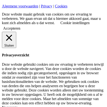
Algemene voorwaarden
|
Privacy
|
Cookies
Deze website maakt gebruik van cookies om uw ervaring te
verbeteren. We gaan ervan uit dat u hiermee akkoord gaat, maar u
kunt zich afmelden als u dat wenst.
Cookie instellingen
Accepteren
Sluiten
Privacyoverzicht
Deze website gebruikt cookies om uw ervaring te verbeteren terwijl
u door de website navigeert. Van deze cookies worden de cookies
die indien nodig zijn gecategoriseerd, opgeslagen in uw browser
omdat ze essentieel zijn voor het functioneren van
basisfunctionaliteiten van de website. We gebruiken ook cookies
van derden die ons helpen analyseren en begrijpen hoe u deze
website gebruikt. Deze cookies worden alleen met uw toestemming
in uw browser opgeslagen. U heeft ook de mogelijkheid om u af te
melden voor deze cookies. Maar het afmelden van sommige van
deze cookies kan een effect hebben op uw browse-ervaring.