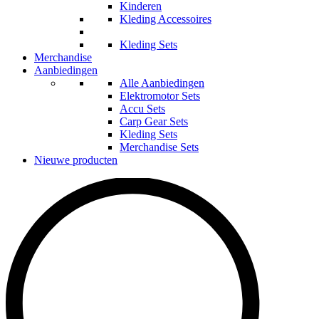
Kinderen
Kleding Accessoires
Kleding Sets
Merchandise
Aanbiedingen
Alle Aanbiedingen
Elektromotor Sets
Accu Sets
Carp Gear Sets
Kleding Sets
Merchandise Sets
Nieuwe producten