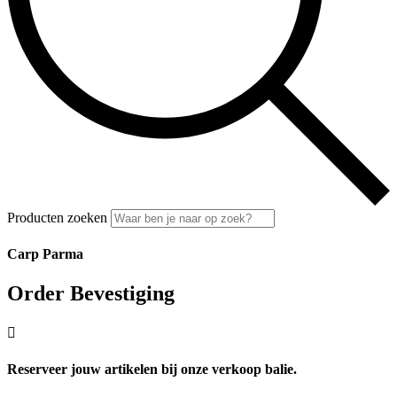
Producten zoeken
Carp Parma
Order Bevestiging

Reserveer jouw artikelen bij onze verkoop balie.