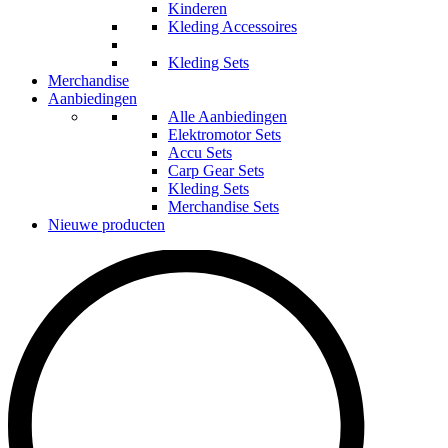
Kinderen
Kleding Accessoires
Kleding Sets
Merchandise
Aanbiedingen
Alle Aanbiedingen
Elektromotor Sets
Accu Sets
Carp Gear Sets
Kleding Sets
Merchandise Sets
Nieuwe producten