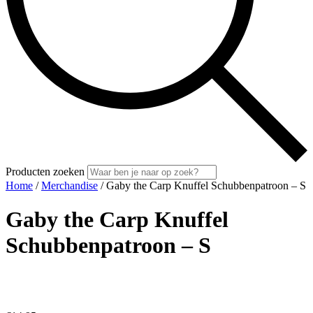
Producten zoeken
Home
/
Merchandise
/ Gaby the Carp Knuffel Schubbenpatroon – S
Gaby the Carp Knuffel
Schubbenpatroon – S