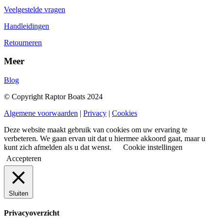
Veelgestelde vragen
Handleidingen
Retourneren
Meer
Blog
© Copyright Raptor Boats 2024
Algemene voorwaarden
|
Privacy
|
Cookies
Deze website maakt gebruik van cookies om uw ervaring te
verbeteren. We gaan ervan uit dat u hiermee akkoord gaat, maar u
kunt zich afmelden als u dat wenst.
Cookie instellingen
Accepteren
Sluiten
Privacyoverzicht