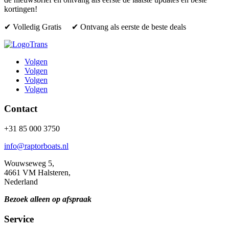
kortingen!
✔ Volledig Gratis ✔ Ontvang als eerste de beste deals
Volgen
Volgen
Volgen
Volgen
Contact
+31 85 000 3750
info@raptorboats.nl
Wouwseweg 5,
4661 VM Halsteren,
Nederland
Bezoek alleen op afspraak
Service