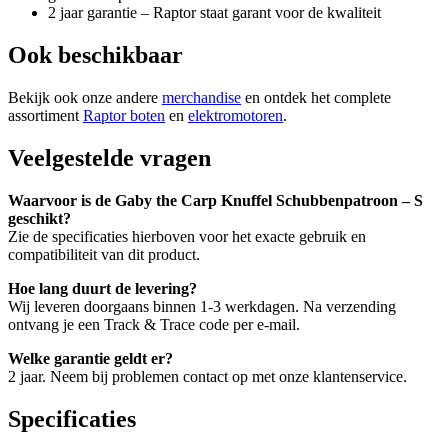
2 jaar garantie – Raptor staat garant voor de kwaliteit
Ook beschikbaar
Bekijk ook onze andere
merchandise
en ontdek het complete
assortiment
Raptor boten
en
elektromotoren
.
Veelgestelde vragen
Waarvoor is de Gaby the Carp Knuffel Schubbenpatroon – S
geschikt?
Zie de specificaties hierboven voor het exacte gebruik en
compatibiliteit van dit product.
Hoe lang duurt de levering?
Wij leveren doorgaans binnen 1-3 werkdagen. Na verzending
ontvang je een Track & Trace code per e-mail.
Welke garantie geldt er?
2 jaar. Neem bij problemen contact op met onze klantenservice.
Specificaties