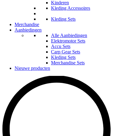
Kinderen
Kleding Accessoires
Kleding Sets
Merchandise
Aanbiedingen
Alle Aanbiedingen
Elektromotor Sets
Accu Sets
Carp Gear Sets
Kleding Sets
Merchandise Sets
Nieuwe producten