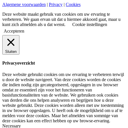
Algemene voorwaarden
|
Privacy
|
Cookies
Deze website maakt gebruik van cookies om uw ervaring te
verbeteren. We gaan ervan uit dat u hiermee akkoord gaat, maar u
kunt zich afmelden als u dat wenst.
Cookie instellingen
Accepteren
Sluiten
Privacyoverzicht
Deze website gebruikt cookies om uw ervaring te verbeteren terwijl
u door de website navigeert. Van deze cookies worden de cookies
die indien nodig zijn gecategoriseerd, opgeslagen in uw browser
omdat ze essentieel zijn voor het functioneren van
basisfunctionaliteiten van de website. We gebruiken ook cookies
van derden die ons helpen analyseren en begrijpen hoe u deze
website gebruikt. Deze cookies worden alleen met uw toestemming
in uw browser opgeslagen. U heeft ook de mogelijkheid om u af te
melden voor deze cookies. Maar het afmelden van sommige van
deze cookies kan een effect hebben op uw browse-ervaring.
Necessary