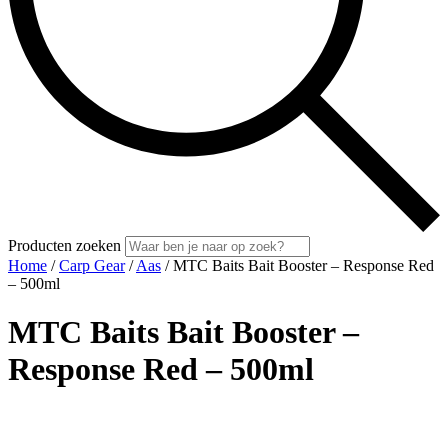
Producten zoeken
Home
/
Carp Gear
/
Aas
/ MTC Baits Bait Booster – Response Red
– 500ml
MTC Baits Bait Booster –
Response Red – 500ml