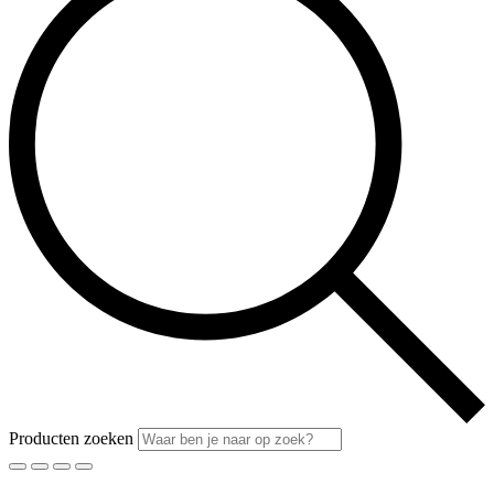
Producten zoeken