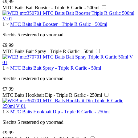
€
9,99
MTC Baits Bait Booster - Triple R Garlic - 500ml
1
×
MTC Baits Bait Booster - Triple R Garlic - 500ml
Slechts 5 resterend op voorraad
€
9,99
MTC Baits Bait Spray - Triple R Garlic - 50ml
1
×
MTC Baits Bait Spray - Triple R Garlic - 50ml
Slechts 5 resterend op voorraad
€
7,99
MTC Baits Hookbait Dip - Triple R Garlic - 250ml
1
×
MTC Baits Hookbait Dip - Triple R Garlic - 250ml
Slechts 5 resterend op voorraad
€
9,99