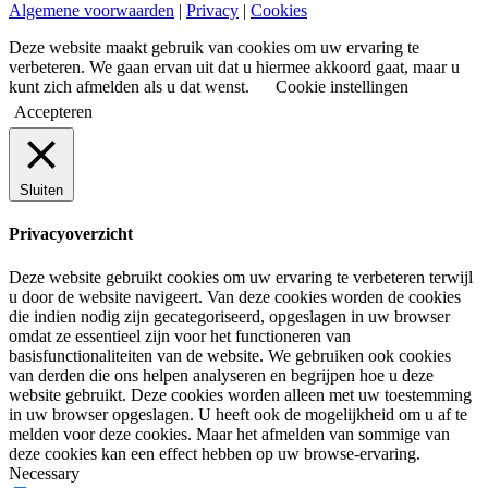
Algemene voorwaarden
|
Privacy
|
Cookies
Deze website maakt gebruik van cookies om uw ervaring te
verbeteren. We gaan ervan uit dat u hiermee akkoord gaat, maar u
kunt zich afmelden als u dat wenst.
Cookie instellingen
Accepteren
Sluiten
Privacyoverzicht
Deze website gebruikt cookies om uw ervaring te verbeteren terwijl
u door de website navigeert. Van deze cookies worden de cookies
die indien nodig zijn gecategoriseerd, opgeslagen in uw browser
omdat ze essentieel zijn voor het functioneren van
basisfunctionaliteiten van de website. We gebruiken ook cookies
van derden die ons helpen analyseren en begrijpen hoe u deze
website gebruikt. Deze cookies worden alleen met uw toestemming
in uw browser opgeslagen. U heeft ook de mogelijkheid om u af te
melden voor deze cookies. Maar het afmelden van sommige van
deze cookies kan een effect hebben op uw browse-ervaring.
Necessary