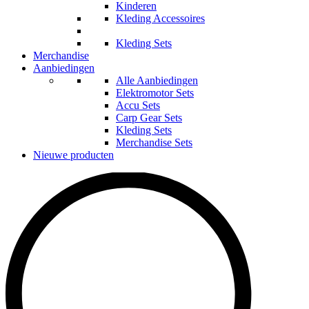
Kinderen
Kleding Accessoires
Kleding Sets
Merchandise
Aanbiedingen
Alle Aanbiedingen
Elektromotor Sets
Accu Sets
Carp Gear Sets
Kleding Sets
Merchandise Sets
Nieuwe producten