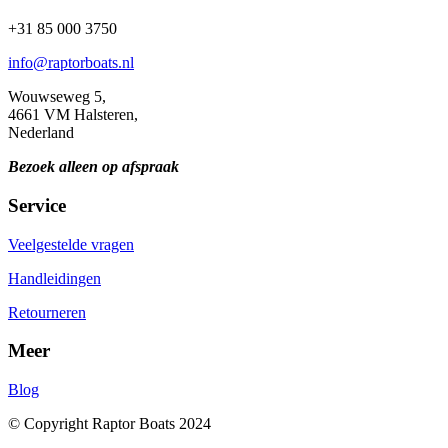
+31 85 000 3750
info@raptorboats.nl
Wouwseweg 5,
4661 VM Halsteren,
Nederland
Bezoek alleen op afspraak
Service
Veelgestelde vragen
Handleidingen
Retourneren
Meer
Blog
© Copyright Raptor Boats 2024