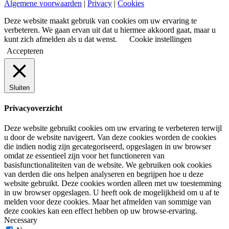
Algemene voorwaarden
|
Privacy
|
Cookies
Deze website maakt gebruik van cookies om uw ervaring te
verbeteren. We gaan ervan uit dat u hiermee akkoord gaat, maar u
kunt zich afmelden als u dat wenst.
Cookie instellingen
Accepteren
Sluiten
Privacyoverzicht
Deze website gebruikt cookies om uw ervaring te verbeteren terwijl
u door de website navigeert. Van deze cookies worden de cookies
die indien nodig zijn gecategoriseerd, opgeslagen in uw browser
omdat ze essentieel zijn voor het functioneren van
basisfunctionaliteiten van de website. We gebruiken ook cookies
van derden die ons helpen analyseren en begrijpen hoe u deze
website gebruikt. Deze cookies worden alleen met uw toestemming
in uw browser opgeslagen. U heeft ook de mogelijkheid om u af te
melden voor deze cookies. Maar het afmelden van sommige van
deze cookies kan een effect hebben op uw browse-ervaring.
Necessary