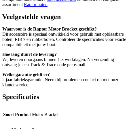
assortiment
Raptor boten
.
Veelgestelde vragen
Waarvoor is de Raptor Motor Bracket geschikt?
Dit accessoire is speciaal ontwikkeld voor gebruik met opblaasbare
boten, RIB’s en rubberboten. Controleer de specificaties voor exacte
compatibiliteit met jouw boot.
Hoe lang duurt de levering?
Wij leveren doorgaans binnen 1-3 werkdagen. Na verzending
ontvang je een Track & Trace code per e-mail.
Welke garantie geldt er?
2 jaar fabrieksgarantie. Neem bij problemen contact op met onze
klantenservice.
Specificaties
Soort Product
Motor Bracket