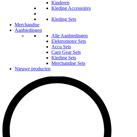
Kinderen
Kleding Accessoires
Kleding Sets
Merchandise
Aanbiedingen
Alle Aanbiedingen
Elektromotor Sets
Accu Sets
Carp Gear Sets
Kleding Sets
Merchandise Sets
Nieuwe producten