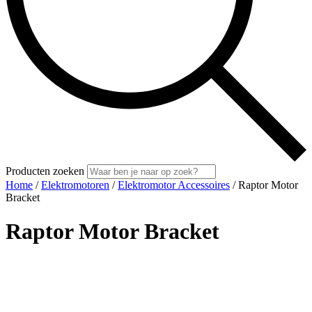
Producten zoeken
Home
/
Elektromotoren
/
Elektromotor Accessoires
/ Raptor Motor
Bracket
Raptor Motor Bracket