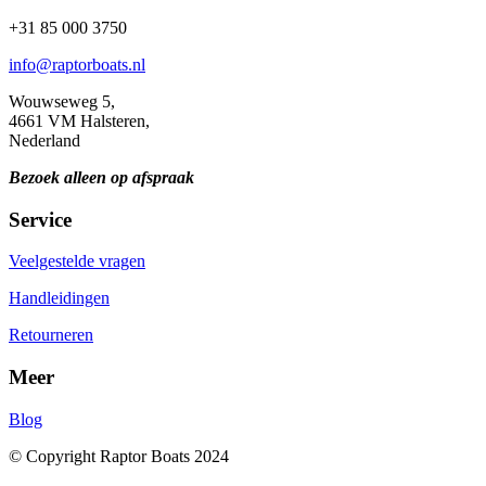
+31 85 000 3750
info@raptorboats.nl
Wouwseweg 5,
4661 VM Halsteren,
Nederland
Bezoek alleen op afspraak
Service
Veelgestelde vragen
Handleidingen
Retourneren
Meer
Blog
© Copyright Raptor Boats 2024