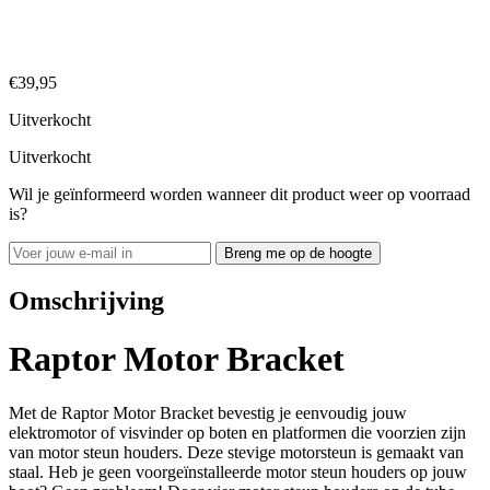
€
39,95
Uitverkocht
Uitverkocht
Wil je geïnformeerd worden wanneer dit product weer op voorraad
is?
Breng me op de hoogte
Omschrijving
Raptor Motor Bracket
Met de Raptor Motor Bracket bevestig je eenvoudig jouw
elektromotor of visvinder op boten en platformen die voorzien zijn
van motor steun houders. Deze stevige motorsteun is gemaakt van
staal. Heb je geen voorgeïnstalleerde motor steun houders op jouw