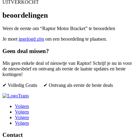
UITVERKOCHT
beoordelingen
Wees de eerste om “Raptor Motor Bracket” te beoordelen
Je moet
ingelogd zijn
om een beoordeling te plaatsen.
Geen deal missen?
Mis geen enkele deal of nieuwtje van Raptor! Schrijf je nu in voor
de nieuwsbrief en ontvang als eerste de laatste updates en beste
kortingen!
✔ Volledig Gratis ✔ Ontvang als eerste de beste deals
Volgen
Volgen
Volgen
Volgen
Contact