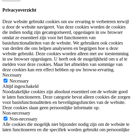
Privacyoverzicht
Deze website gebruikt cookies om uw ervaring te verbeteren terwijl
u door de website navigeert. Van deze cookies worden de cookies
die indien nodig zijn gecategoriseerd, opgeslagen in uw browser
omdat ze essentieel zijn voor het functioneren van
basisfunctionaliteiten van de website. We gebruiken ook cookies
van derden die ons helpen analyseren en begrijpen hoe u deze
website gebruikt. Deze cookies worden alleen met uw toestemming
in uw browser opgeslagen. U heeft ook de mogelijkheid om u af te
melden voor deze cookies. Maar het afmelden van sommige van
deze cookies kan een effect hebben op uw browse-ervaring.
Necessary
Necessary
Altijd ingeschakeld
Noodzakelijke cookies zijn absoluut essentieel om de website goed
te laten functioneren. Deze categorie bevat alleen cookies die zorgen
voor basisfunctionaliteiten en beveiligingsfuncties van de website.
Deze cookies slaan geen persoonlijke informatie op.
Non-necessary
Non-necessary
Alle cookies die mogelijk niet bijzonder nodig zijn om de website te
laten functioneren en die specifiek worden gebruikt om persoonlijke