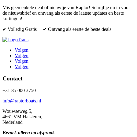
Mis geen enkele deal of nieuwtje van Raptor! Schrijf je nu in voor
de nieuwsbrief en ontvang als eerste de laatste updates en beste
kortingen!
✔ Volledig Gratis ✔ Ontvang als eerste de beste deals
Volgen
Volgen
Volgen
Volgen
Contact
+31 85 000 3750
info@raptorboats.nl
Wouwseweg 5,
4661 VM Halsteren,
Nederland
Bezoek alleen op afspraak