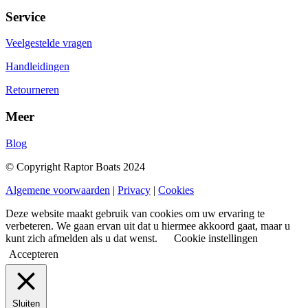
Service
Veelgestelde vragen
Handleidingen
Retourneren
Meer
Blog
© Copyright Raptor Boats 2024
Algemene voorwaarden
|
Privacy
|
Cookies
Deze website maakt gebruik van cookies om uw ervaring te
verbeteren. We gaan ervan uit dat u hiermee akkoord gaat, maar u
kunt zich afmelden als u dat wenst.
Cookie instellingen
Accepteren
Sluiten