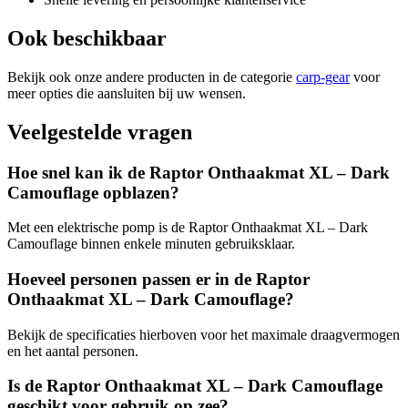
Ook beschikbaar
Bekijk ook onze andere producten in de categorie
carp-gear
voor
meer opties die aansluiten bij uw wensen.
Veelgestelde vragen
Hoe snel kan ik de Raptor Onthaakmat XL – Dark
Camouflage opblazen?
Met een elektrische pomp is de Raptor Onthaakmat XL – Dark
Camouflage binnen enkele minuten gebruiksklaar.
Hoeveel personen passen er in de Raptor
Onthaakmat XL – Dark Camouflage?
Bekijk de specificaties hierboven voor het maximale draagvermogen
en het aantal personen.
Is de Raptor Onthaakmat XL – Dark Camouflage
geschikt voor gebruik op zee?