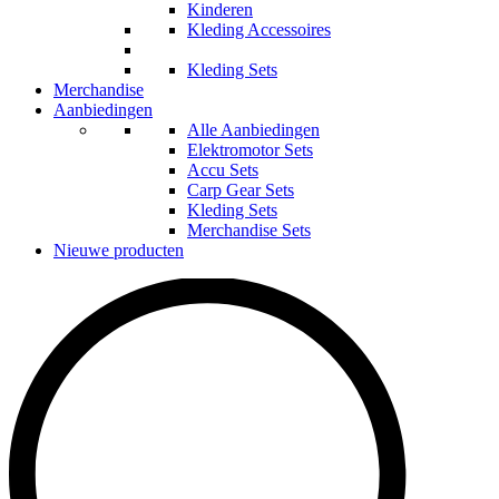
Kinderen
Kleding Accessoires
Kleding Sets
Merchandise
Aanbiedingen
Alle Aanbiedingen
Elektromotor Sets
Accu Sets
Carp Gear Sets
Kleding Sets
Merchandise Sets
Nieuwe producten