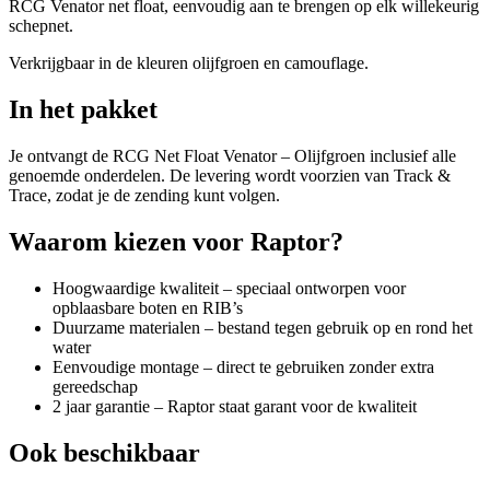
RCG Venator net float, eenvoudig aan te brengen op elk willekeurig
schepnet.
Verkrijgbaar in de kleuren olijfgroen en camouflage.
In het pakket
Je ontvangt de RCG Net Float Venator – Olijfgroen inclusief alle
genoemde onderdelen. De levering wordt voorzien van Track &
Trace, zodat je de zending kunt volgen.
Waarom kiezen voor Raptor?
Hoogwaardige kwaliteit – speciaal ontworpen voor
opblaasbare boten en RIB’s
Duurzame materialen – bestand tegen gebruik op en rond het
water
Eenvoudige montage – direct te gebruiken zonder extra
gereedschap
2 jaar garantie – Raptor staat garant voor de kwaliteit
Ook beschikbaar