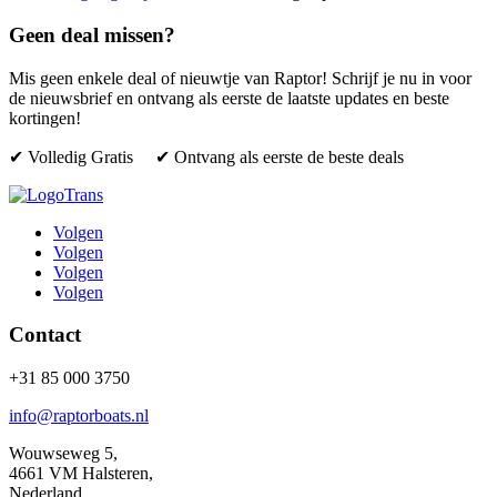
Geen deal missen?
Mis geen enkele deal of nieuwtje van Raptor! Schrijf je nu in voor
de nieuwsbrief en ontvang als eerste de laatste updates en beste
kortingen!
✔ Volledig Gratis ✔ Ontvang als eerste de beste deals
Volgen
Volgen
Volgen
Volgen
Contact
+31 85 000 3750
info@raptorboats.nl
Wouwseweg 5,
4661 VM Halsteren,
Nederland