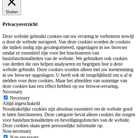
Sluiten
Privacyoverzicht
Deze website gebruikt cookies om uw ervaring te verbeteren terwijl
u door de website navigeert. Van deze cookies worden de cookies
die indien nodig zijn gecategoriseerd, opgeslagen in uw browser
omdat ze essentieel zijn voor het functioneren van
basisfunctionaliteiten van de website. We gebruiken ook cookies
van derden die ons helpen analyseren en begrijpen hoe u deze
website gebruikt. Deze cookies worden alleen met uw toestemming
in uw browser opgeslagen. U heeft ook de mogelijkheid om u af te
melden voor deze cookies. Maar het afmelden van sommige van
deze cookies kan een effect hebben op uw browse-ervaring.
Necessary
Necessary
Altijd ingeschakeld
Noodzakelijke cookies zijn absoluut essentieel om de website goed
te laten functioneren. Deze categorie bevat alleen cookies die zorgen
voor basisfunctionaliteiten en beveiligingsfuncties van de website.
Deze cookies slaan geen persoonlijke informatie op.
Non-necessary
Non-necessary