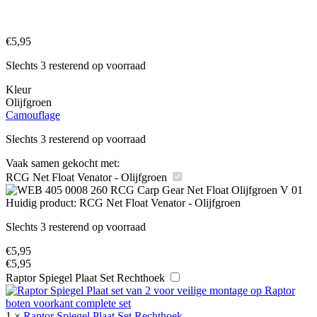
€
5,95
Slechts 3 resterend op voorraad
Kleur
Olijfgroen
Camouflage
Slechts 3 resterend op voorraad
Vaak samen gekocht met:
RCG Net Float Venator - Olijfgroen
Huidig product:
RCG Net Float Venator - Olijfgroen
Slechts 3 resterend op voorraad
€
5,95
€
5,95
Raptor Spiegel Plaat Set Rechthoek
1
×
Raptor Spiegel Plaat Set Rechthoek