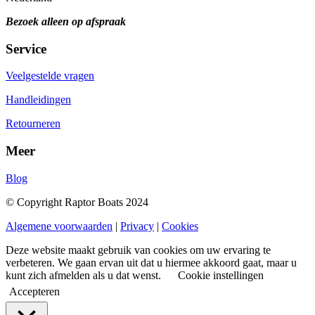
Bezoek alleen op afspraak
Service
Veelgestelde vragen
Handleidingen
Retourneren
Meer
Blog
© Copyright Raptor Boats 2024
Algemene voorwaarden
|
Privacy
|
Cookies
Deze website maakt gebruik van cookies om uw ervaring te
verbeteren. We gaan ervan uit dat u hiermee akkoord gaat, maar u
kunt zich afmelden als u dat wenst.
Cookie instellingen
Accepteren