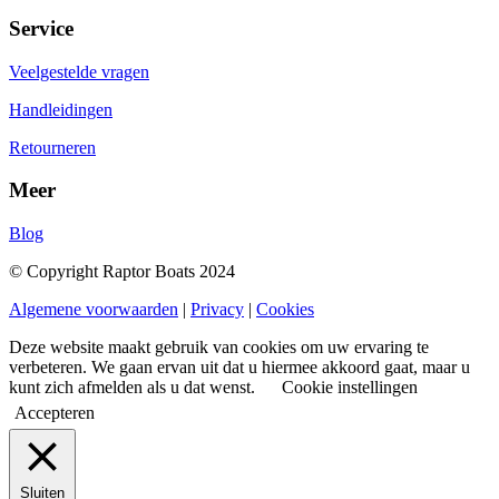
Service
Veelgestelde vragen
Handleidingen
Retourneren
Meer
Blog
© Copyright Raptor Boats 2024
Algemene voorwaarden
|
Privacy
|
Cookies
Deze website maakt gebruik van cookies om uw ervaring te
verbeteren. We gaan ervan uit dat u hiermee akkoord gaat, maar u
kunt zich afmelden als u dat wenst.
Cookie instellingen
Accepteren
Sluiten