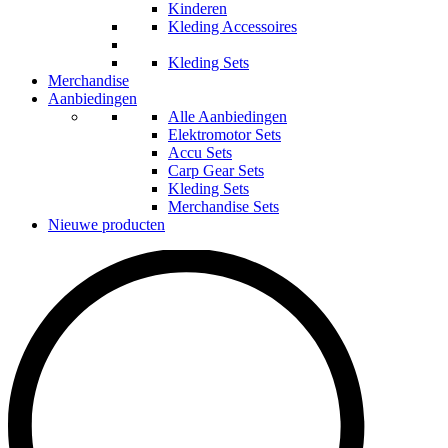
Kinderen
Kleding Accessoires
Kleding Sets
Merchandise
Aanbiedingen
Alle Aanbiedingen
Elektromotor Sets
Accu Sets
Carp Gear Sets
Kleding Sets
Merchandise Sets
Nieuwe producten