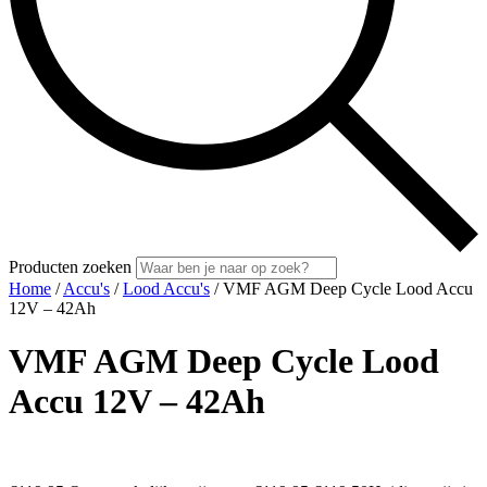
Producten zoeken
Home
/
Accu's
/
Lood Accu's
/ VMF AGM Deep Cycle Lood Accu
12V – 42Ah
VMF AGM Deep Cycle Lood
Accu 12V – 42Ah