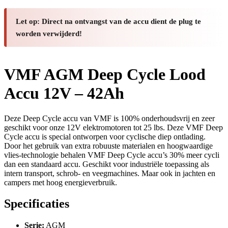
Let op: Direct na ontvangst van de accu dient de plug te
worden verwijderd!
VMF AGM Deep Cycle Lood
Accu 12V – 42Ah
Deze Deep Cycle accu van VMF is 100% onderhoudsvrij en zeer
geschikt voor onze 12V elektromotoren tot 25 lbs. Deze VMF Deep
Cycle accu is special ontworpen voor cyclische diep ontlading.
Door het gebruik van extra robuuste materialen en hoogwaardige
vlies-technologie behalen VMF Deep Cycle accu’s 30% meer cycli
dan een standaard accu. Geschikt voor industriële toepassing als
intern transport, schrob- en veegmachines. Maar ook in jachten en
campers met hoog energieverbruik.
Specificaties
Serie:
AGM