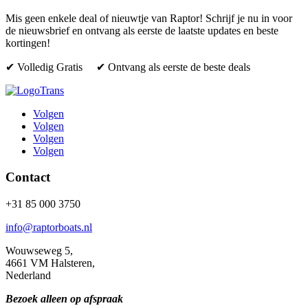
Mis geen enkele deal of nieuwtje van Raptor! Schrijf je nu in voor
de nieuwsbrief en ontvang als eerste de laatste updates en beste
kortingen!
✔ Volledig Gratis ✔ Ontvang als eerste de beste deals
Volgen
Volgen
Volgen
Volgen
Contact
+31 85 000 3750
info@raptorboats.nl
Wouwseweg 5,
4661 VM Halsteren,
Nederland
Bezoek alleen op afspraak