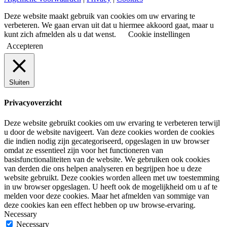
Deze website maakt gebruik van cookies om uw ervaring te
verbeteren. We gaan ervan uit dat u hiermee akkoord gaat, maar u
kunt zich afmelden als u dat wenst.
Cookie instellingen
Accepteren
Sluiten
Privacyoverzicht
Deze website gebruikt cookies om uw ervaring te verbeteren terwijl
u door de website navigeert. Van deze cookies worden de cookies
die indien nodig zijn gecategoriseerd, opgeslagen in uw browser
omdat ze essentieel zijn voor het functioneren van
basisfunctionaliteiten van de website. We gebruiken ook cookies
van derden die ons helpen analyseren en begrijpen hoe u deze
website gebruikt. Deze cookies worden alleen met uw toestemming
in uw browser opgeslagen. U heeft ook de mogelijkheid om u af te
melden voor deze cookies. Maar het afmelden van sommige van
deze cookies kan een effect hebben op uw browse-ervaring.
Necessary
Necessary