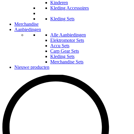
Kinderen
Kleding Accessoires
Kleding Sets
Merchandise
Aanbiedingen
Alle Aanbiedingen
Elektromotor Sets
Accu Sets
Carp Gear Sets
Kleding Sets
Merchandise Sets
Nieuwe producten