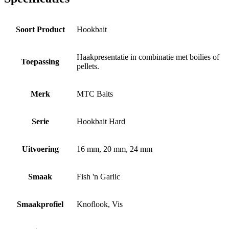
Soort Product
Hookbait
Haakpresentatie in combinatie met boilies of
Toepassing
pellets.
Merk
MTC Baits
Serie
Hookbait Hard
Uitvoering
16 mm, 20 mm, 24 mm
Smaak
Fish 'n Garlic
Smaakprofiel
Knoflook, Vis