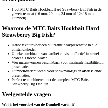
1 pot MTC Baits Hookbait Hard Strawberry Big Fish in de
gewenste maat (16 mm, 20 mm, 24 mm of 12×18 mm
Dumbell).
Waarom de MTC Baits Hookbait Hard
Strawberry Big Fish?
Harde textuur voor een duurzame haakpresentatie in alle
omstandigheden.
Unieke combinatie van aardbei en vis – effectief in zowel
helder als troebel water.
Vier maten/vormen beschikbaar voor maximale flexibiliteit in
presentatie.
Dumbell-variant ideaal voor snowman-rigs en afwisselende
presentaties.
Perfect te combineren met de complete MTC Baits
Strawberry Big Fish lijn.
Veelgestelde vragen
Wat is het voordeel van de Dumbell-variant?