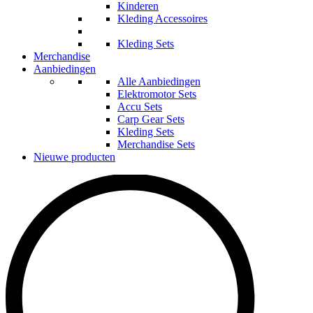
Kinderen
Kleding Accessoires
Kleding Sets
Merchandise
Aanbiedingen
Alle Aanbiedingen
Elektromotor Sets
Accu Sets
Carp Gear Sets
Kleding Sets
Merchandise Sets
Nieuwe producten