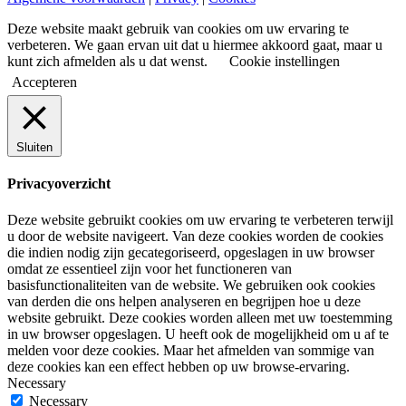
Deze website maakt gebruik van cookies om uw ervaring te
verbeteren. We gaan ervan uit dat u hiermee akkoord gaat, maar u
kunt zich afmelden als u dat wenst.
Cookie instellingen
Accepteren
Sluiten
Privacyoverzicht
Deze website gebruikt cookies om uw ervaring te verbeteren terwijl
u door de website navigeert. Van deze cookies worden de cookies
die indien nodig zijn gecategoriseerd, opgeslagen in uw browser
omdat ze essentieel zijn voor het functioneren van
basisfunctionaliteiten van de website. We gebruiken ook cookies
van derden die ons helpen analyseren en begrijpen hoe u deze
website gebruikt. Deze cookies worden alleen met uw toestemming
in uw browser opgeslagen. U heeft ook de mogelijkheid om u af te
melden voor deze cookies. Maar het afmelden van sommige van
deze cookies kan een effect hebben op uw browse-ervaring.
Necessary
Necessary